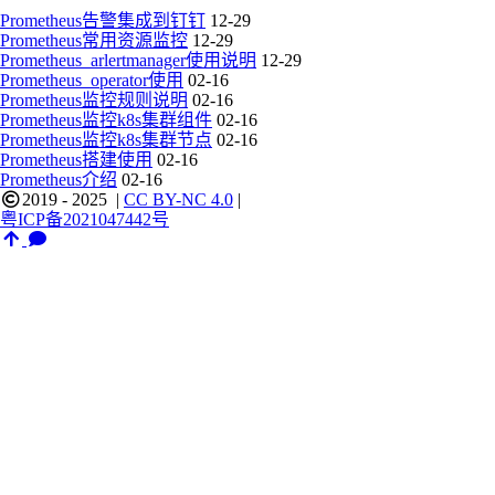
Prometheus告警集成到钉钉
12-29
Prometheus常用资源监控
12-29
Prometheus_arlertmanager使用说明
12-29
Prometheus_operator使用
02-16
Prometheus监控规则说明
02-16
Prometheus监控k8s集群组件
02-16
Prometheus监控k8s集群节点
02-16
Prometheus搭建使用
02-16
Prometheus介绍
02-16
2019 - 2025
|
CC BY-NC 4.0
|
粤ICP备2021047442号