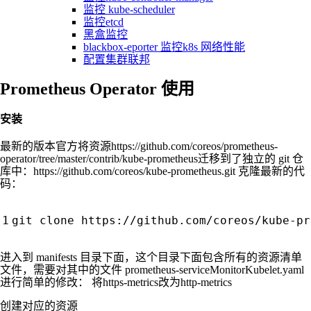
监控 kube-scheduler
监控etcd
黑盒监控
blackbox-eporter 监控k8s 网络性能
配置集群联邦
Prometheus Operator 使用
安装
最新的版本官方将资源https://github.com/coreos/prometheus-
operator/tree/master/contrib/kube-prometheus迁移到了独立的 git 仓
库中：https://github.com/coreos/kube-prometheus.git 克隆最新的代
码：
进入到 manifests 目录下面，这个目录下面包含所有的资源清单
文件，需要对其中的文件 prometheus-serviceMonitorKubelet.yaml
进行简单的修改： 将https-metrics改为http-metrics
创建对应的资源